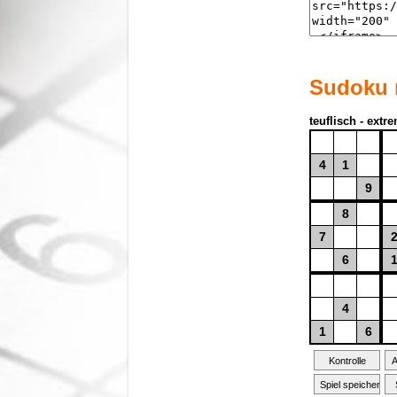
Sudoku m